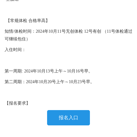
【常规体检 合格率高】
知情/体检时间：2024年10月11号无创体检 12号有创 （11号体检通过
可继续包住）
入住时间：
第一周期: 2024年10月13号上午～10月16号早。
第二周期：2024年10月20号上午～10月23号早。
【报名要求】
报名入口